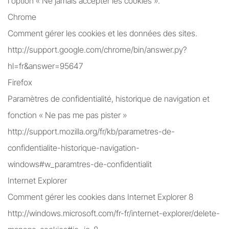
l'option « Ne jamais accepter les cookies ».
Chrome
Comment gérer les cookies et les données des sites.
http://support.google.com/chrome/bin/answer.py?
hl=fr&answer=95647
Firefox
Paramètres de confidentialité, historique de navigation et
fonction « Ne pas me pas pister »
http://support.mozilla.org/fr/kb/parametres-de-
confidentialite-historique-navigation-
windows#w_paramtres-de-confidentialit
Internet Explorer
Comment gérer les cookies dans Internet Explorer 8
http://windows.microsoft.com/fr-fr/internet-explorer/delete-