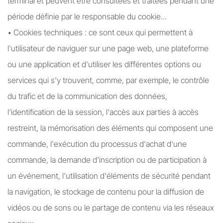
terminal et peuvent être consultées et traitées pendant une
période définie par le responsable du cookie...
• Cookies techniques : ce sont ceux qui permettent à
l'utilisateur de naviguer sur une page web, une plateforme
ou une application et d'utiliser les différentes options ou
services qui s'y trouvent, comme, par exemple, le contrôle
du trafic et de la communication des données,
l'identification de la session, l'accès aux parties à accès
restreint, la mémorisation des éléments qui composent une
commande, l'exécution du processus d'achat d'une
commande, la demande d'inscription ou de participation à
un événement, l'utilisation d'éléments de sécurité pendant
la navigation, le stockage de contenu pour la diffusion de
vidéos ou de sons ou le partage de contenu via les réseaux