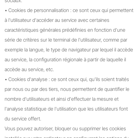
sociaux.
• Cookies de personnalisation : ce sont ceux qui permettent
à l'utilisateur d'accéder au service avec certaines
caractéristiques générales prédéfinies en fonction d'une
série de critères sur le terminal de l'utilisateur, comme par
exemple la langue, le type de navigateur par lequel il accède
au service, la configuration régionale à partir de laquelle il
accède au service, etc.
• Cookies d'analyse : ce sont ceux qui, qu'ils soient traités
par nous ou par des tiers, nous permettent de quantifier le
nombre d'utilisateurs et ainsi d'effectuer la mesure et
l'analyse statistique de l'utilisation que les utilisateurs font
du service offert.
Vous pouvez autoriser, bloquer ou supprimer les cookies