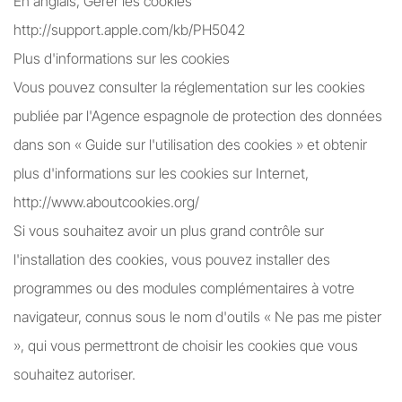
En anglais, Gérer les cookies
http://support.apple.com/kb/PH5042
Plus d'informations sur les cookies
Vous pouvez consulter la réglementation sur les cookies
publiée par l'Agence espagnole de protection des données
dans son « Guide sur l'utilisation des cookies » et obtenir
plus d'informations sur les cookies sur Internet,
http://www.aboutcookies.org/
Si vous souhaitez avoir un plus grand contrôle sur
l'installation des cookies, vous pouvez installer des
programmes ou des modules complémentaires à votre
navigateur, connus sous le nom d'outils « Ne pas me pister
», qui vous permettront de choisir les cookies que vous
souhaitez autoriser.