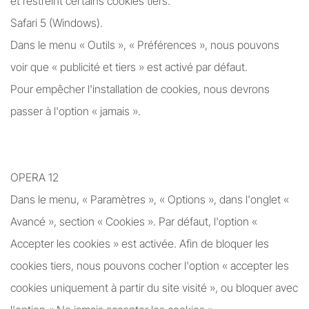
et restreint certains cookies tiers.
Safari 5 (Windows).
Dans le menu « Outils », « Préférences », nous pouvons
voir que « publicité et tiers » est activé par défaut.
Pour empêcher l'installation de cookies, nous devrons
passer à l'option « jamais ».
OPERA 12
Dans le menu, « Paramètres », « Options », dans l'onglet «
Avancé », section « Cookies ». Par défaut, l'option «
Accepter les cookies » est activée. Afin de bloquer les
cookies tiers, nous pouvons cocher l'option « accepter les
cookies uniquement à partir du site visité », ou bloquer avec