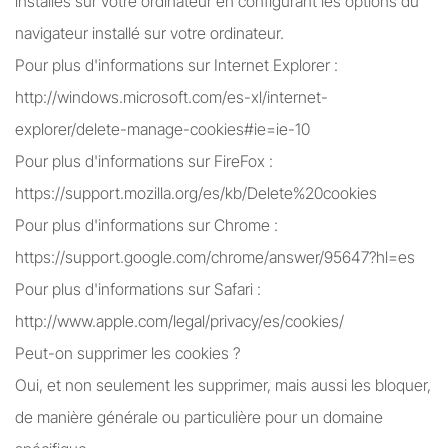
installés sur votre ordinateur en configurant les options du
navigateur installé sur votre ordinateur.
Pour plus d'informations sur Internet Explorer :
http://windows.microsoft.com/es-xl/internet-
explorer/delete-manage-cookies#ie=ie-10
Pour plus d'informations sur FireFox :
https://support.mozilla.org/es/kb/Delete%20cookies
Pour plus d'informations sur Chrome :
https://support.google.com/chrome/answer/95647?hl=es
Pour plus d'informations sur Safari :
http://www.apple.com/legal/privacy/es/cookies/
Peut-on supprimer les cookies ?
Oui, et non seulement les supprimer, mais aussi les bloquer,
de manière générale ou particulière pour un domaine