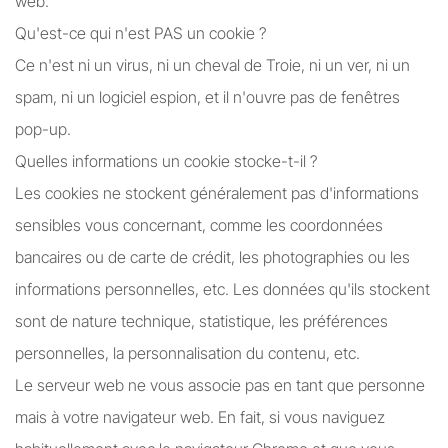
web.
Qu'est-ce qui n'est PAS un cookie ?
Ce n'est ni un virus, ni un cheval de Troie, ni un ver, ni un
spam, ni un logiciel espion, et il n'ouvre pas de fenêtres
pop-up.
Quelles informations un cookie stocke-t-il ?
Les cookies ne stockent généralement pas d'informations
sensibles vous concernant, comme les coordonnées
bancaires ou de carte de crédit, les photographies ou les
informations personnelles, etc. Les données qu'ils stockent
sont de nature technique, statistique, les préférences
personnelles, la personnalisation du contenu, etc.
Le serveur web ne vous associe pas en tant que personne
mais à votre navigateur web. En fait, si vous naviguez