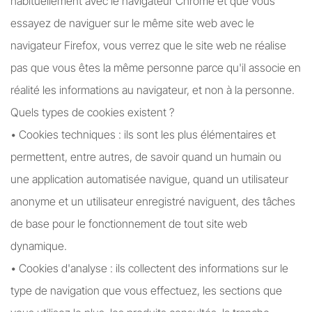
habituellement avec le navigateur Chrome et que vous
essayez de naviguer sur le même site web avec le
navigateur Firefox, vous verrez que le site web ne réalise
pas que vous êtes la même personne parce qu'il associe en
réalité les informations au navigateur, et non à la personne.
Quels types de cookies existent ?
• Cookies techniques : ils sont les plus élémentaires et
permettent, entre autres, de savoir quand un humain ou
une application automatisée navigue, quand un utilisateur
anonyme et un utilisateur enregistré naviguent, des tâches
de base pour le fonctionnement de tout site web
dynamique.
• Cookies d'analyse : ils collectent des informations sur le
type de navigation que vous effectuez, les sections que