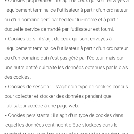
• Cookies propriétaires : il s'agit de ceux qui sont envoyés à
l'équipement terminal de l'utilisateur à partir d'un ordinateur
ou d'un domaine géré par l'éditeur lui-même et à partir
duquel le service demandé par l'utilisateur est fourni.
• Cookies tiers : il s'agit de ceux qui sont envoyés à
l'équipement terminal de l'utilisateur à partir d'un ordinateur
ou d'un domaine qui n'est pas géré par l'éditeur, mais par
une autre entité qui traite les données obtenues par le biais
des cookies.
• Cookies de session : il s'agit d'un type de cookies conçus
pour collecter et stocker des données pendant que
l'utilisateur accède à une page web.
• Cookies persistants : il s'agit d'un type de cookies dans
lequel les données continuent d'être stockées dans le