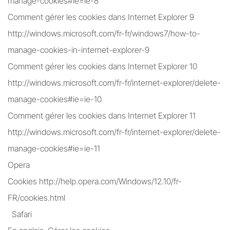
manage-cookies#ie=ie-8
Comment gérer les cookies dans Internet Explorer 9
http://windows.microsoft.com/fr-fr/windows7/how-to-
manage-cookies-in-internet-explorer-9
Comment gérer les cookies dans Internet Explorer 10
http://windows.microsoft.com/fr-fr/internet-explorer/delete-
manage-cookies#ie=ie-10
Comment gérer les cookies dans Internet Explorer 11
http://windows.microsoft.com/fr-fr/internet-explorer/delete-
manage-cookies#ie=ie-11
Opera
Cookies http://help.opera.com/Windows/12.10/fr-
FR/cookies.html
Safari