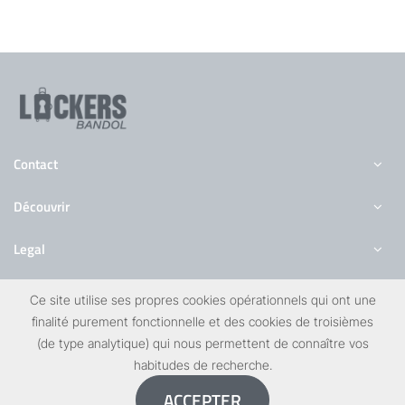
Contact
Découvrir
Legal
Ce site utilise ses propres cookies opérationnels qui ont une
finalité purement fonctionnelle et des cookies de troisièmes
(de type analytique) qui nous permettent de connaître vos
Copyright 2026 LockersBandol
habitudes de recherche.
ACCEPTER