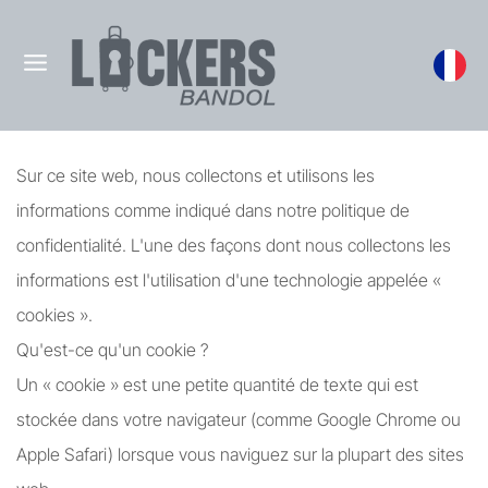
Sur ce site web, nous collectons et utilisons les
informations comme indiqué dans notre politique de
confidentialité. L'une des façons dont nous collectons les
informations est l'utilisation d'une technologie appelée «
cookies ».
Qu'est-ce qu'un cookie ?
Un « cookie » est une petite quantité de texte qui est
stockée dans votre navigateur (comme Google Chrome ou
Apple Safari) lorsque vous naviguez sur la plupart des sites