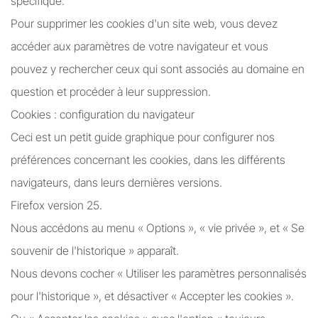
spécifique.
Pour supprimer les cookies d'un site web, vous devez
accéder aux paramètres de votre navigateur et vous
pouvez y rechercher ceux qui sont associés au domaine en
question et procéder à leur suppression.
Cookies : configuration du navigateur
Ceci est un petit guide graphique pour configurer nos
préférences concernant les cookies, dans les différents
navigateurs, dans leurs dernières versions.
Firefox version 25.
Nous accédons au menu « Options », « vie privée », et « Se
souvenir de l'historique » apparaît.
Nous devons cocher « Utiliser les paramètres personnalisés
pour l'historique », et désactiver « Accepter les cookies ».