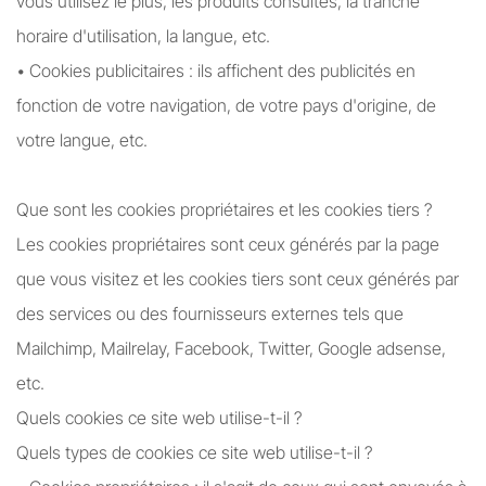
vous utilisez le plus, les produits consultés, la tranche
horaire d'utilisation, la langue, etc.
• Cookies publicitaires : ils affichent des publicités en
fonction de votre navigation, de votre pays d'origine, de
votre langue, etc.
Que sont les cookies propriétaires et les cookies tiers ?
Les cookies propriétaires sont ceux générés par la page
que vous visitez et les cookies tiers sont ceux générés par
des services ou des fournisseurs externes tels que
Mailchimp, Mailrelay, Facebook, Twitter, Google adsense,
etc.
Quels cookies ce site web utilise-t-il ?
Quels types de cookies ce site web utilise-t-il ?