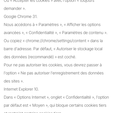
Ou « Accepter les cookies » avec l'option « toujours
demander ».
Google Chrome 31.
Nous accédons à « Paramètres », « Afficher les options
avancées », « Confidentialité », « Paramètres de contenu ».
Ou copiez « chrome://chrome/settings/content » dans la
barre d'adresse. Par défaut, « Autoriser le stockage local
des données (recommandé) » est coché.
Pour ne pas autoriser les cookies, vous devrez passer à
l'option « Ne pas autoriser l'enregistrement des données
des sites ».
Internet Explorer 10.
Dans « Options Internet », onglet « Confidentialité », l'option
par défaut est « Moyen », qui bloque certains cookies tiers