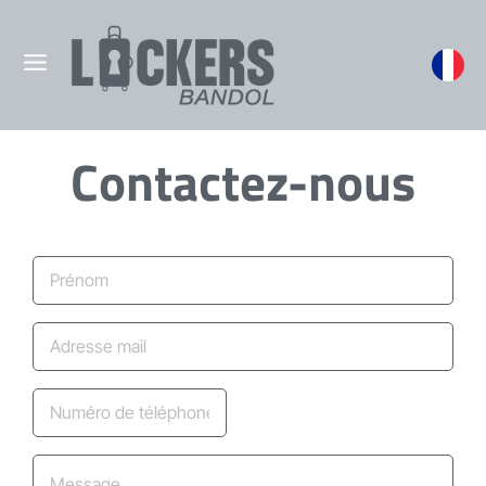
Contactez-nous