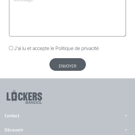
J'ai lu et accepte le
Politique de privacité
ENVOYER
Contact
Découvrir